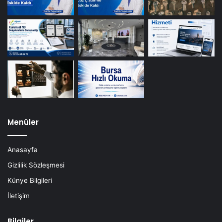
Menüler
Anasayfa
Gizlilik Sözleşmesi
Künye Bilgileri
İletişim
Bilgiler