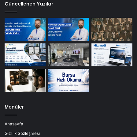
Güncellenen Yazılar
Menüler
Anasayfa
Gizlilik Sözleşmesi