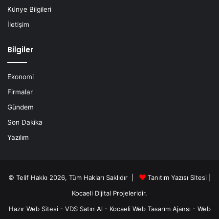
Künye Bilgileri
İletişim
Bilgiler
Ekonomi
Firmalar
Gündem
Son Dakika
Yazılım
© Telif Hakkı 2026, Tüm Hakları Saklıdır |
Tanıtım Yazısı Sitesi |
Kocaeli Dijital
Projeleridir.
Hazır Web Sitesi
-
VDS Satın Al
-
Kocaeli Web Tasarım Ajansı
-
Web