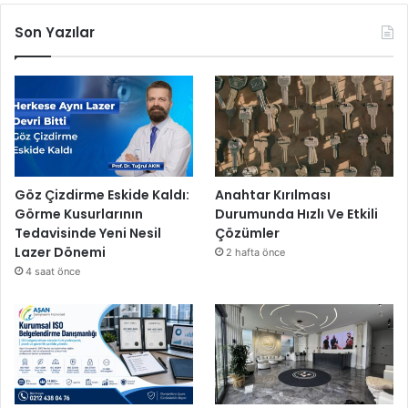
Son Yazılar
Göz Çizdirme Eskide Kaldı:
Anahtar Kırılması
Görme Kusurlarının
Durumunda Hızlı Ve Etkili
Tedavisinde Yeni Nesil
Çözümler
Lazer Dönemi
2 hafta önce
4 saat önce