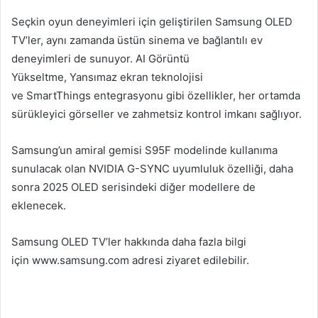
Seçkin oyun deneyimleri için geliştirilen Samsung OLED
TV’ler, aynı zamanda üstün sinema ve bağlantılı ev
deneyimleri de sunuyor. AI Görüntü
Yükseltme, Yansımaz ekran teknolojisi
ve SmartThings entegrasyonu gibi özellikler, her ortamda
sürükleyici görseller ve zahmetsiz kontrol imkanı sağlıyor.
Samsung’un amiral gemisi S95F modelinde kullanıma
sunulacak olan NVIDIA G-SYNC uyumluluk özelliği, daha
sonra 2025 OLED serisindeki diğer modellere de
eklenecek.
Samsung OLED TV’ler hakkında daha fazla bilgi
için www.samsung.com adresi ziyaret edilebilir.