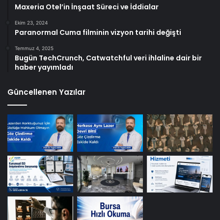
Maxeria Otel’in İnşaat Süreci ve İddialar
Ekim 23, 2024
Paranormal Cuma filminin vizyon tarihi değişti
Temmuz 4, 2025
Bugün TechCrunch, Catwatchful veri ihlaline dair bir
haber yayımladı
Güncellenen Yazılar