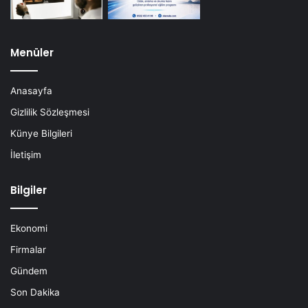
Menüler
Anasayfa
Gizlilik Sözleşmesi
Künye Bilgileri
İletişim
Bilgiler
Ekonomi
Firmalar
Gündem
Son Dakika