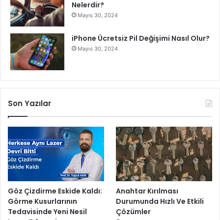
Nelerdir?
Mayıs 30, 2024
iPhone Ücretsiz Pil Değişimi Nasıl Olur?
Mayıs 30, 2024
Son Yazılar
Göz Çizdirme Eskide Kaldı:
Anahtar Kırılması
Görme Kusurlarının
Durumunda Hızlı Ve Etkili
Tedavisinde Yeni Nesil
Çözümler