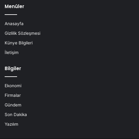
Menüler
Anasayfa
Gizlilik Sözleşmesi
Künye Bilgileri
İletişim
Bilgiler
Ekonomi
Firmalar
Gündem
Son Dakika
Yazılım