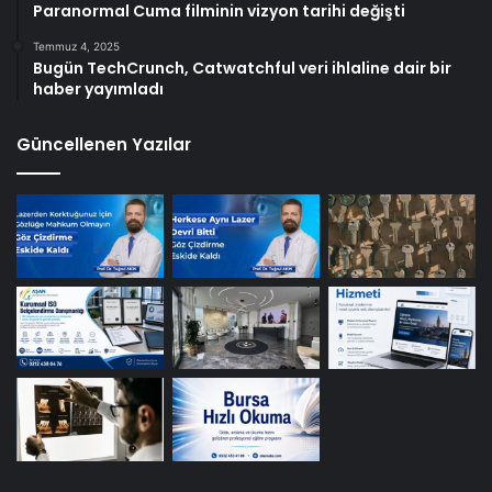
Paranormal Cuma filminin vizyon tarihi değişti
Temmuz 4, 2025
Bugün TechCrunch, Catwatchful veri ihlaline dair bir
haber yayımladı
Güncellenen Yazılar