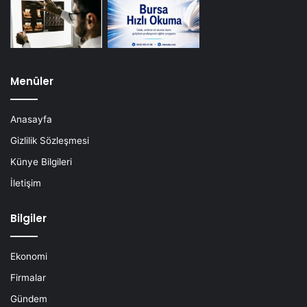
Menüler
Anasayfa
Gizlilik Sözleşmesi
Künye Bilgileri
İletişim
Bilgiler
Ekonomi
Firmalar
Gündem