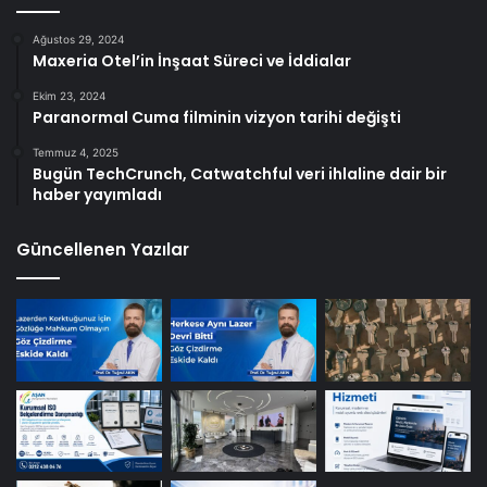
Ağustos 29, 2024
Maxeria Otel’in İnşaat Süreci ve İddialar
Ekim 23, 2024
Paranormal Cuma filminin vizyon tarihi değişti
Temmuz 4, 2025
Bugün TechCrunch, Catwatchful veri ihlaline dair bir
haber yayımladı
Güncellenen Yazılar