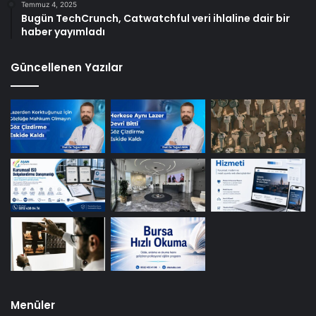
Temmuz 4, 2025
Bugün TechCrunch, Catwatchful veri ihlaline dair bir
haber yayımladı
Güncellenen Yazılar
Menüler