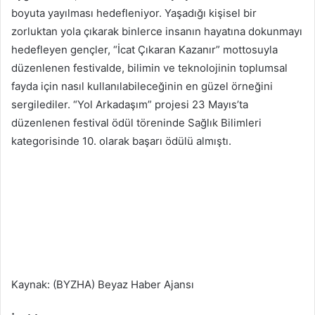
boyuta yayılması hedefleniyor. Yaşadığı kişisel bir
zorluktan yola çıkarak binlerce insanın hayatına dokunmayı
hedefleyen gençler, “İcat Çıkaran Kazanır” mottosuyla
düzenlenen festivalde, bilimin ve teknolojinin toplumsal
fayda için nasıl kullanılabileceğinin en güzel örneğini
sergilediler. “Yol Arkadaşım” projesi 23 Mayıs’ta
düzenlenen festival ödül töreninde Sağlık Bilimleri
kategorisinde 10. olarak başarı ödülü almıştı.
Kaynak: (BYZHA) Beyaz Haber Ajansı