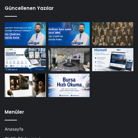
Güncellenen Yazılar
Menüler
Anasayfa