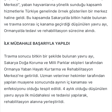
Merkezi”, yaban hayvanlarına yönelik sunduğu kapsamlı
hizmetlerle Türkiye genelinde örnek gösterilen bir merkez
haline geldi. Bu kapsamda Sakarya’da bitkin halde bulunan
ve travma sonrası iç kanama geçirdiği düşünülen yavru ayı,
Ormanya’da tedavi ve rehabilitasyon sürecine alındı.
İLK MÜDAHALE BAŞARIYLA YAPILDI
Travma sonucu bitkin bir şekilde bulunan yavru ayı,
Sakarya Doğa Koruma ve Milli Parklar ekipleri tarafından
Ormanya Yaban Hayatı Kurtarma ve Rehabilitasyon
Merkezi’ne getirildi. Uzman veteriner hekimler tarafından
yapılan muayene sonucunda ayının iç kanaması ve
enfeksiyonu olduğu tespit edildi. 4 aylık olduğu düşünülen
yavru ayıya ilk müdahalesi ve tedavisi yapılarak,
rehabilitasyon alanına yerleştirildi.