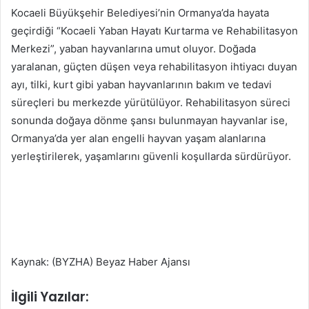
Kocaeli Büyükşehir Belediyesi’nin Ormanya’da hayata
geçirdiği “Kocaeli Yaban Hayatı Kurtarma ve Rehabilitasyon
Merkezi”, yaban hayvanlarına umut oluyor. Doğada
yaralanan, güçten düşen veya rehabilitasyon ihtiyacı duyan
ayı, tilki, kurt gibi yaban hayvanlarının bakım ve tedavi
süreçleri bu merkezde yürütülüyor. Rehabilitasyon süreci
sonunda doğaya dönme şansı bulunmayan hayvanlar ise,
Ormanya’da yer alan engelli hayvan yaşam alanlarına
yerleştirilerek, yaşamlarını güvenli koşullarda sürdürüyor.
Kaynak: (BYZHA) Beyaz Haber Ajansı
İlgili Yazılar: