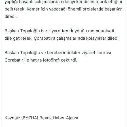
yaptığı başarılı çalışmalardan dolayı kendisini tebrik ettiğini
belirterek, Kemer için yapacağı önemli projelerde başarılar
diledi.
Başkan Topaloğlu ise ziyaretten duyduğu memnuniyeti
dile getirerek, Çorabatır’a çalışmalarında kolaylıklar diledi.
Başkan Topaloğlu ve beraberindekiler ziyaret sonrası
Çorabatır ile hatıra fotoğrafı çektirdi.
Kaynak: (BYZHA) Beyaz Haber Ajansı