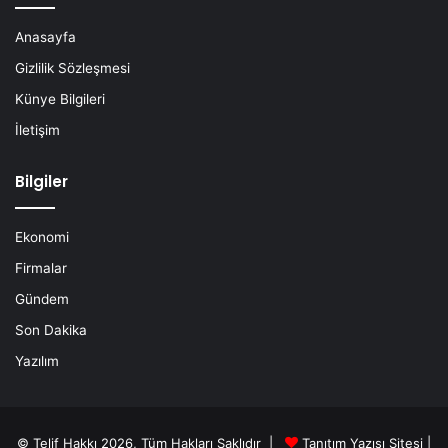
Anasayfa
Gizlilik Sözleşmesi
Künye Bilgileri
İletişim
Bilgiler
Ekonomi
Firmalar
Gündem
Son Dakika
Yazılım
© Telif Hakkı 2026, Tüm Hakları Saklıdır |
Tanıtım Yazısı Sitesi |