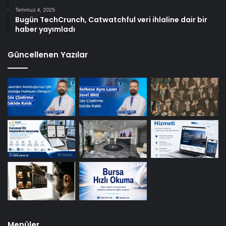
Temmuz 4, 2025
Bugün TechCrunch, Catwatchful veri ihlaline dair bir
haber yayımladı
Güncellenen Yazılar
Menüler