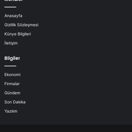
Anasayfa
Gizlilik Sözleşmesi
Künye Bilgileri
İletişim
Bilgiler
Ekonomi
Firmalar
Gündem
Son Dakika
Yazılım