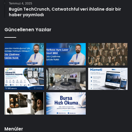
Temmuz 4, 2025
Bugün TechCrunch, Catwatchful veri ihlaline dair bir
haber yayımladı
Güncellenen Yazılar
Menüler