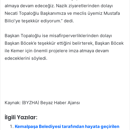
almaya devam edeceğiz. Nazik ziyaretlerinden dolayı
Necati Topaloğlu Başkanımıza ve meclis üyemiz Mustafa
Bilici’ye teşekkür ediyorum.” dedi.
Başkan Topaloğlu ise misafirperverliklerinden dolayı
Başkan Böcek’e teşekkür ettiğini belirterek, Başkan Böcek
ile Kemer için önemli projelere imza atmaya devam
edeceklerini söyledi.
Kaynak: (BYZHA) Beyaz Haber Ajansı
İlgili Yazılar:
Kemalpaşa Belediyesi tarafından hayata geçirilen