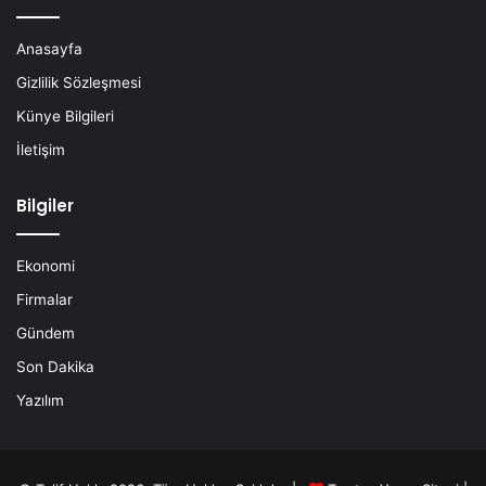
Anasayfa
Gizlilik Sözleşmesi
Künye Bilgileri
İletişim
Bilgiler
Ekonomi
Firmalar
Gündem
Son Dakika
Yazılım