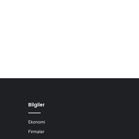
Bilgiler
Ekonomi
Firmalar