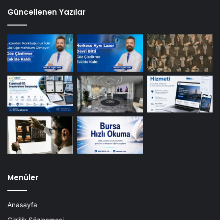
Güncellenen Yazılar
Menüler
Anasayfa
Gizlilik Sözleşmesi