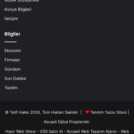
Künye Bilgileri
İletişim
Bilgiler
Ekonomi
Firmalar
Gündem
Son Dakika
Yazılım
© Telif Hakkı 2026, Tüm Hakları Saklıdır |
Tanıtım Yazısı Sitesi |
Kocaeli Dijital
Projeleridir.
Hazır Web Sitesi
-
VDS Satın Al
-
Kocaeli Web Tasarım Ajansı
-
Web