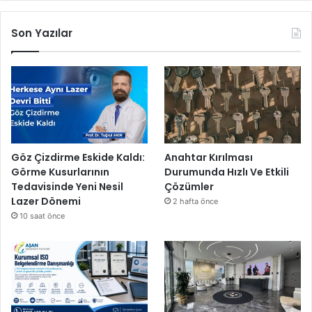
Son Yazılar
Göz Çizdirme Eskide Kaldı:
Anahtar Kırılması
Görme Kusurlarının
Durumunda Hızlı Ve Etkili
Tedavisinde Yeni Nesil
Çözümler
Lazer Dönemi
2 hafta önce
10 saat önce