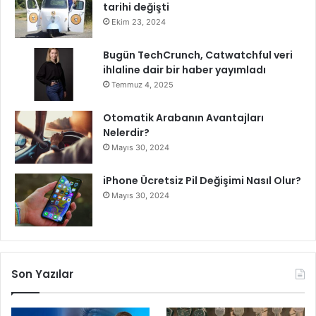
tarihi değişti
Ekim 23, 2024
Bugün TechCrunch, Catwatchful veri
ihlaline dair bir haber yayımladı
Temmuz 4, 2025
Otomatik Arabanın Avantajları
Nelerdir?
Mayıs 30, 2024
iPhone Ücretsiz Pil Değişimi Nasıl Olur?
Mayıs 30, 2024
Son Yazılar