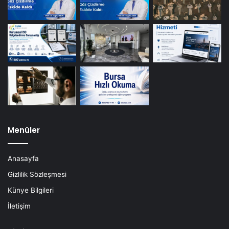
Menüler
Anasayfa
Gizlilik Sözleşmesi
Künye Bilgileri
İletişim